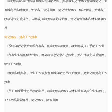
•
应收账款和应付账款可以实现自动处理，共享服务交付流程也得以简化。你
可以利用实时数据，评估客户信贷风险、简化计费流程、解决争端，并对客户
收款进行先后排序，从而减少应收账款周转天数，优化运营资本和财务健康状
况
简化流程，提高工作效率
•
系统自动记录并管理所有客户的应收账款数据，极大地减少了手动工作量
•
所有业务端的触发过账，都会将信息记录在总账中，并在付款完成后清除，
缩短工作时间
•
数据实时共享，企业工作节点也可以自动使用相关数据，更大化地提高工作
效率
•
员工可以通过使用移动应用，将应收账款流程从财务延伸至其它业务部门，
加快处理异常情况，简化流程，降低风险