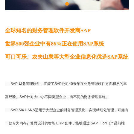
全球知名的财务管理软件开发商SAP
世界500强企业中有86%正在使用SAP系统
可口可乐、农夫山泉等大型企业信息化优选SAP系统
SAP 财务管理软件，汇聚了SAP公司40来年在业务管理软件方面积累的丰
富经验。SAP针对大中小不同类型企业，有不同的财务管理系统。
SAP S/4 HANA适用于大型企业的财务管理系统，实现精细化管理，可拥有
一款专为内存计算而设计的智能 ERP 套件，能够通过 SAP Fiori（产品前端