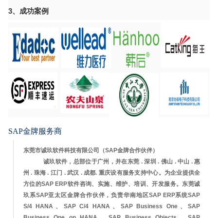
3、成功案例
SAP金牌服务商
东莞市诚玖软件科技有限公司（SAP金牌合作伙伴）
诚玖软件，总部位于广州，并在东莞 . 深圳 . 佛山 . 中山 . 惠
州 . 珠海 . 江门 . 武汉 . 成都. 重庆设有服务支持中心。为企业提供全
方位的SAP ERP软件咨询、实施、维护、培训、开发服务。东莞诚
玖系SAP亚太区金牌合作伙伴，负责华南地区SAP ERP系统SAP
S/4 HANA、
SAP C/4 HANA、
SAP Business One、
SAP
Business One on HANA、
SAP Business Objects、SAP