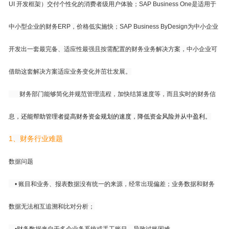
UI 开发框架）交付个性化的消费者级用户体验；SAP Business One是适用于
中小型企业的财务ERP，价格低实施快；SAP Business ByDesign为中小企业
开发出一套最完备、适应性最强且按需配置的财务业务解决方案，中小企业可
借助这套解决方案适应业务变化并茁壮发展。
财务部门能够简化并规范管理流程，加快结算速度等，而且实时的财务信
息
，还能帮助管理者提高财务资金规划的速度，降低资金风险并从中盈利。
1、财务行业难题
数据问题
•
账目和业务、报表数据没有统一的来源，经常出现偏差；业务数据和财务
数据无法相互追溯和比对分析；