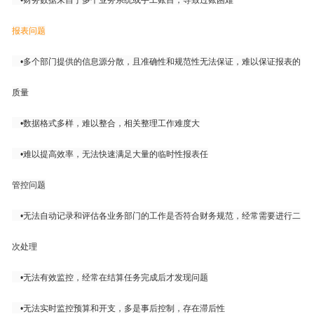
•
财务数据来自于多个业务系统或手工账目，导致过账困难
报表问题
•
多个部门提供的信息源分散，且准确性和规范性无法保证，难以保证报表的
质量
•
数据格式多样，难以整合，相关整理工作难度大
•
难以提高效率，无法快速满足大量的临时性报表任
管控问题
•
无法自动记录和评估各业务部门的工作是否符合财务规范，经常需要进行二
次处理
•
无法有效监控，经常在结算任务完成后才发现问题
•
无法实时监控预算和开支，多是事后控制，存在滞后性