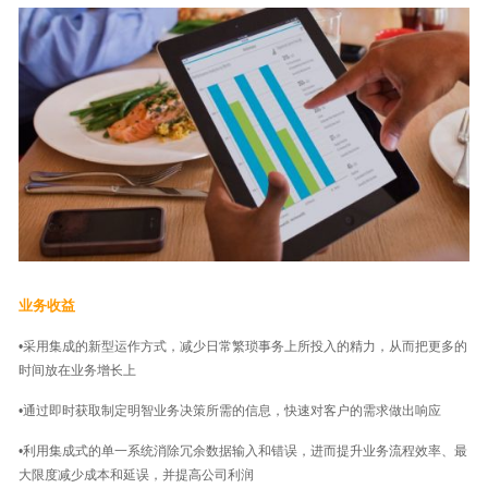
业务收益
•采用集成的新型运作方式，减少日常繁琐事务上所投入的精力，从而把更多的
时间放在业务增长上
•通过即时获取制定明智业务决策所需的信息，快速对客户的需求做出响应
•利用集成式的单一系统消除冗余数据输入和错误，进而提升业务流程效率、最
大限度减少成本和延误，并提高公司利润