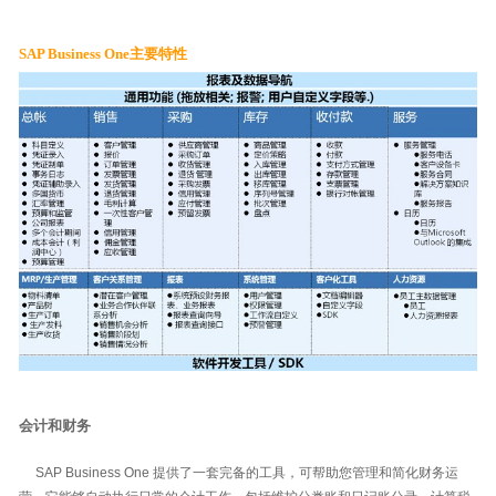
SAP Business One主要特性
会计和财务
SAP Business One 提供了一套完备的工具，可帮助您管理和简化财务运